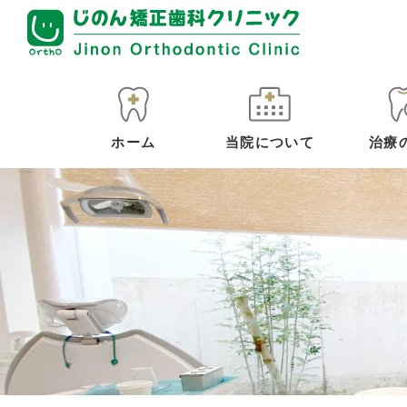
ホーム
当院について
治療