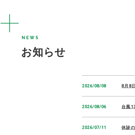
NEWS
お知らせ
2026/08/08
8月8
2026/08/06
台風1
2026/07/11
休診