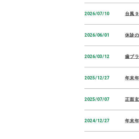
2026/07/10
台風
2026/06/01
休診
2026/03/12
歯ブ
2025/12/27
年末
2025/07/07
正面
2024/12/27
年末