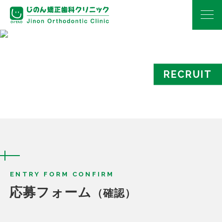
RECRUIT
ENTRY FORM CONFIRM
応募フォーム
（確認）